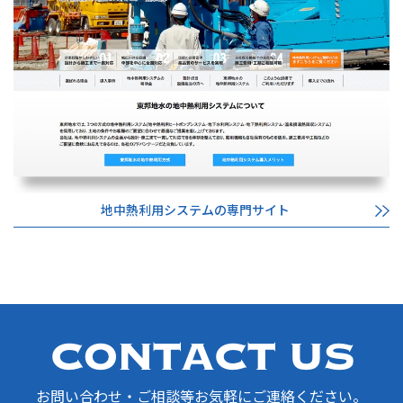
地中熱利用システムの専門サイト
お問い合わせ・ご相談等お気軽にご連絡ください。