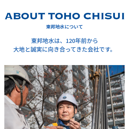
東邦地水について
東邦地水は、120年前から
大地と誠実に向き合ってきた会社です。