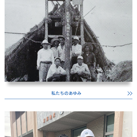
私たちのあゆみ