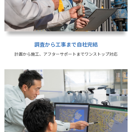
調査から工事まで自社完結
計画から施工、アフターサポートまで
ワンストップ対応