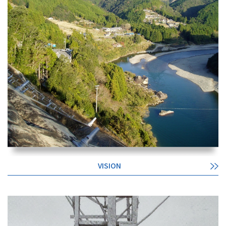
VISION