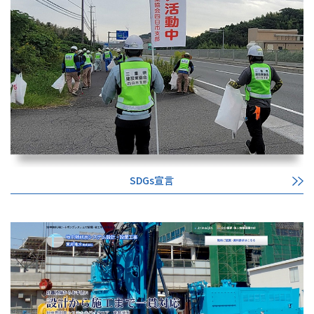
SDGs宣言