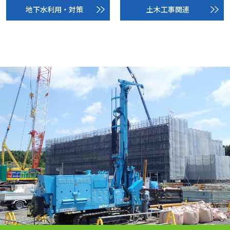
地下水利用・対策
土木工事関連