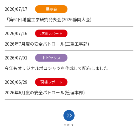
2026/07/17
展示会
「第61回地盤工学研究発表会(2026静岡大会)...
2026/07/16
現場レポート
2026年7月度の安全パトロール(三重工事部)
2026/07/01
トピックス
今年もオリジナルポロシャツを作成して配布しました
2026/06/29
現場レポート
2026年6月度の安全パトロール(管理本部)
more