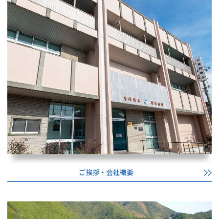
ご挨拶・会社概要