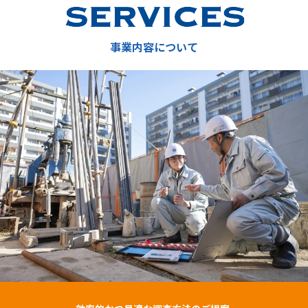
事業内容について