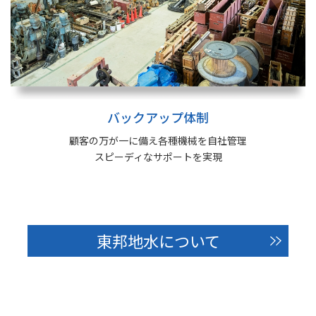
バックアップ体制
顧客の万が一に備え各種機械を自社管理
スピーディなサポートを実現
東邦地水について