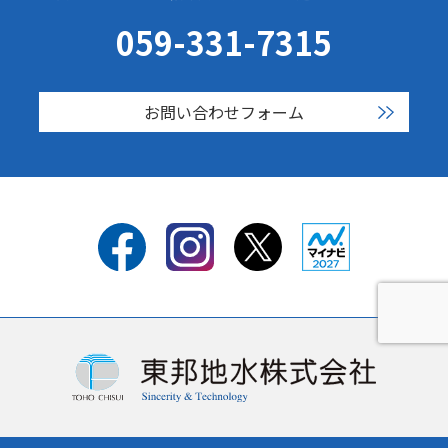
059-331-7315
お問い合わせフォーム