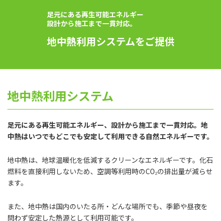
足元にある再生可能エネルギー
設計から施工まで一貫対応。
地中熱利用システムを
ご提供
地中熱利用システム
足元にある再生可能エネルギー、設計から施工まで一貫対応。地
中熱はいつでもどこでも安定して利用できる自然エネルギーです。
地中熱は、地球温暖化を低減するクリーンなエネルギーです。化石
燃料を直接利用しないため、空調等利用時のCO₂の排出量が減らせ
ます。
また、地中熱は国内のいたる所・どんな場所でも、季節や昼夜を
問わず安定した熱源として利用可能です。