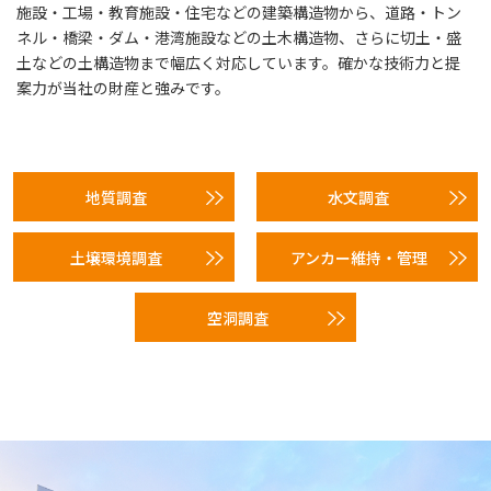
施設・工場・教育施設・住宅などの建築構造物から、道路・トン
ネル・橋梁・ダム・港湾施設などの土木構造物、さらに切土・盛
土などの土構造物まで幅広く対応しています。確かな技術力と提
案力が当社の財産と強みです。
地質調査
水文調査
土壌環境調査
アンカー維持・管理
空洞調査