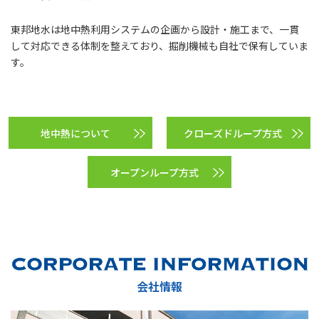
東邦地水は地中熱利用システムの企画から設計・施工まで、一貫
して対応できる体制を整えており、掘削機械も自社で保有していま
す。
地中熱について
クローズドループ方式
オープンループ方式
会社情報