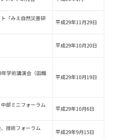
イト「みえ自然災害研
平成29年11月29日
平成29年10月20日
9年学術講演会（函館
平成29年10月19日
、中部ミニフォーラム
平成29年10月6日
会、技術フォーラム
平成29年9月15日