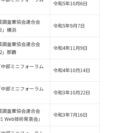
令和5年10月6日
質調査業協会連合会
令和5年9月7日
3」横浜
質調査業協会連合会
令和4年11月9日
2」那覇
「中部ミニフォーラム
令和4年10月14日
「中部ミニフォーラム
令和3年10月22日
質調査業協会連合会
令和3年7月16日
21 Web技術発表会」