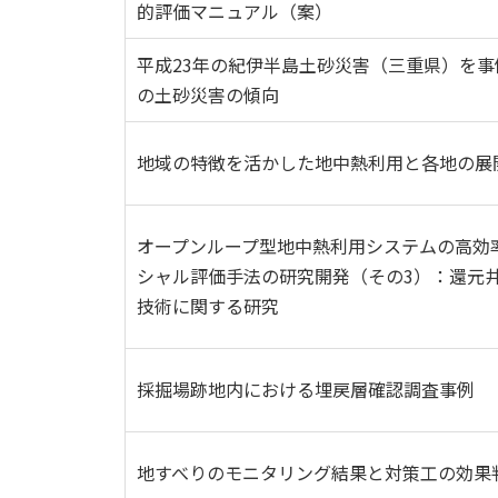
的評価マニュアル（案）
平成23年の紀伊半島土砂災害（三重県）を
の土砂災害の傾向
地域の特徴を活かした地中熱利用と各地の展
オープンループ型地中熱利用システムの高効
シャル評価手法の研究開発（その3）：還元
技術に関する研究
採掘場跡地内における埋戻層確認調査事例
地すべりのモニタリング結果と対策工の効果