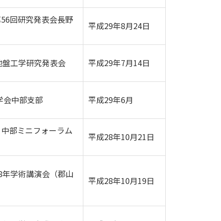
56回研究発表会長野
平成29年8月24日
地盤工学研究発表会
平成29年7月14日
学会中部支部
平成29年6月
、中部ミニフォーラム
平成28年10月21日
8年学術講演会（郡山
平成28年10月19日