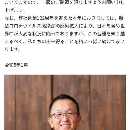
まいりますので、一層のご愛顧を賜りますようお願い申し
上げます。
なお、弊社創業122周年を迎えた本年におきましては、新
型コロナウイルス感染症の感染拡大により、日本を含め世
界中が大変な状況に陥っておりますが、この苦難を乗り越
えるべく、私たちの出来得ることを精いっぱい続けてまい
ります。
令和5年1月