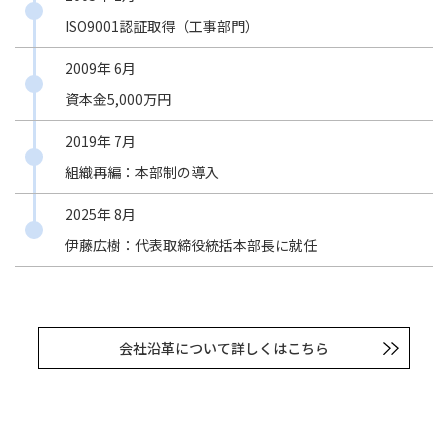
ISO9001認証取得（工事部門）
2009年 6月
資本金5,000万円
2019年 7月
組織再編：本部制の導入
2025年 8月
伊藤広樹：代表取締役統括本部長に就任
会社沿革について詳しくはこちら