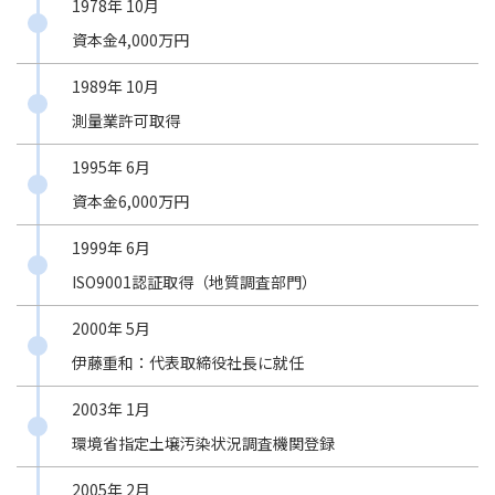
1978年 10月
資本金4,000万円
1989年 10月
測量業許可取得
1995年 6月
資本金6,000万円
1999年 6月
ISO9001認証取得（地質調査部門）
2000年 5月
伊藤重和：代表取締役社長に就任
2003年 1月
環境省指定土壌汚染状況調査機関登録
2005年 2月