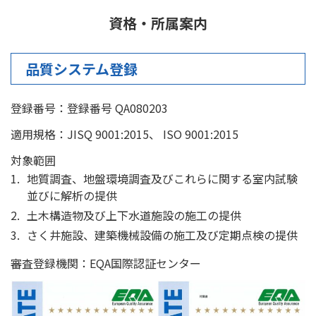
資格・所属案内
品質システム登録
登録番号：登録番号 QA080203
適用規格：JISQ 9001:2015、 ISO 9001:2015
対象範囲
1.
地質調査、地盤環境調査及びこれらに関する室内試験
並びに解析の提供
2.
土木構造物及び上下水道施設の施工の提供
3.
さく井施設、建築機械設備の施工及び定期点検の提供
審査登録機関：EQA国際認証センター