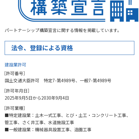
パートナーシップ構築宣言に関する情報を掲載しています。
法令、登録による資格
建設業許可
［許可番号］
国土交通大臣許可 特定7-第4989号、一般7-第4989号
［許可年月日］
2025年9月5日から2030年9月4日
［許可業種］
■特定建設業：土木一式工事、とび・土工・コンクリート工事、
管工事、さく井工事、水道施設工事
■一般建設業：機械器具設置工事、造園工事