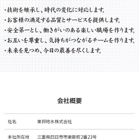
会社概要
社名
東邦地水株式会社
本社所在地
三重県四日市市東新町2番23号