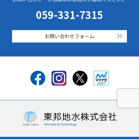
059-331-7315
お問い合わせフォーム