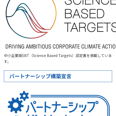
中小企業版SBT（Science Based Targets）認定書を掲載していま
す。
パートナーシップ構築宣言