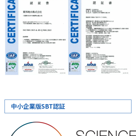
中小企業版SBT認証