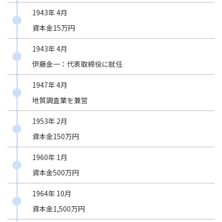
1943年 4月
資本金15万円
1943年 4月
伊藤金一：代表取締役に就任
1947年 4月
地質調査業を兼営
1953年 2月
資本金150万円
1960年 1月
資本金500万円
1964年 10月
資本金1,500万円