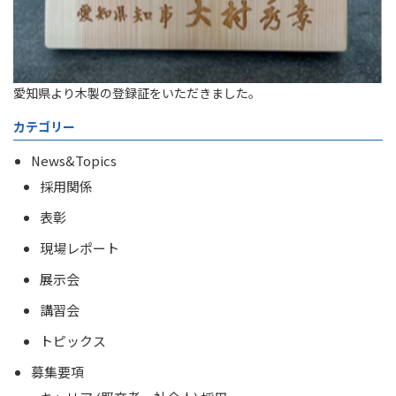
愛知県より木製の登録証をいただきました。
カテゴリー
News&Topics
採用関係
表彰
現場レポート
展示会
講習会
トピックス
募集要項