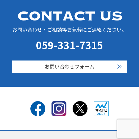
お問い合わせ・ご相談等お気軽にご連絡ください。
059-331-7315
お問い合わせフォーム