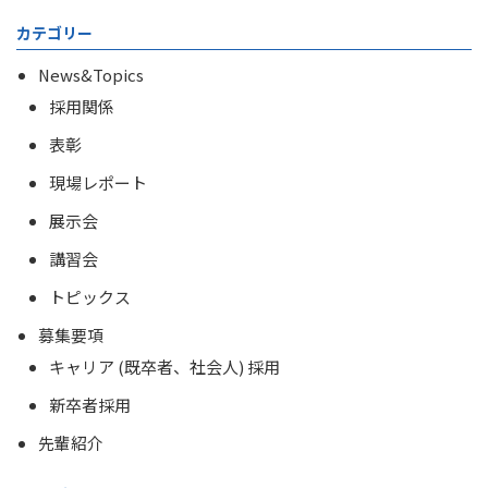
カテゴリー
News&Topics
採用関係
表彰
現場レポート
展示会
講習会
トピックス
募集要項
キャリア (既卒者、社会人) 採用
新卒者採用
先輩紹介