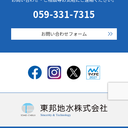
059-331-7315
お問い合わせフォーム