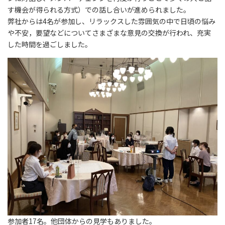
す機会が得られる方式）での話し合いが進められました。
弊社からは4名が参加し、リラックスした雰囲気の中で日頃の悩み
や不安，要望などについてさまざまな意見の交換が行われ、充実
した時間を過ごしました。
参加者17名。他団体からの見学もありました。