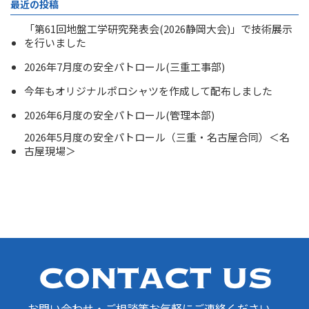
最近の投稿
「第61回地盤工学研究発表会(2026静岡大会)」で技術展示
を行いました
2026年7月度の安全パトロール(三重工事部)
今年もオリジナルポロシャツを作成して配布しました
2026年6月度の安全パトロール(管理本部)
2026年5月度の安全パトロール（三重・名古屋合同）＜名
古屋現場＞
お問い合わせ・ご相談等お気軽にご連絡ください。