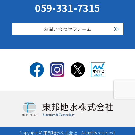
059-331-7315
お問い合わせフォーム
Copyright © 東邦地水株式会社 All rights reserved.