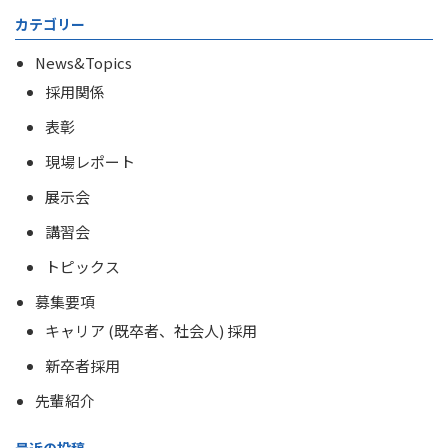
カテゴリー
News&Topics
採用関係
表彰
現場レポート
展示会
講習会
トピックス
募集要項
キャリア (既卒者、社会人) 採用
新卒者採用
先輩紹介