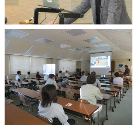
県 井戸掘削 三重県 井戸掘削 三重