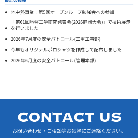
最近の投稿
地中熱事業：第5回オープンループ勉強会への参加
「第61回地盤工学研究発表会(2026静岡大会)」で技術展示
を行いました
2026年7月度の安全パトロール(三重工事部)
今年もオリジナルポロシャツを作成して配布しました
2026年6月度の安全パトロール(管理本部)
お問い合わせ・ご相談等お気軽にご連絡ください。