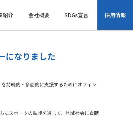
業紹介
会社概要
SDGs宣言
採用情報
ーになりました
」を持続的・多面的に支援するためにオフィシ
ともにスポーツの振興を通じて、地域社会に貢献