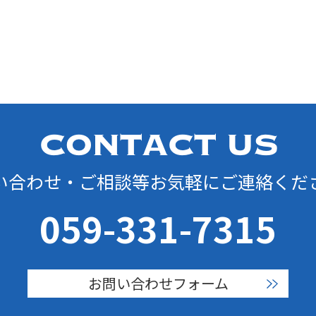
い合わせ・ご相談等お気軽にご連絡くだ
059-331-7315
お問い合わせフォーム