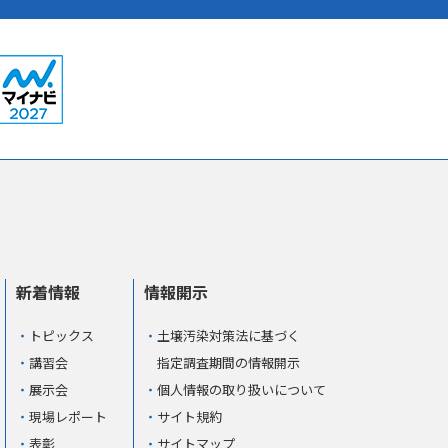
新着情報
情報開示
トピックス
土壌汚染対策法に基づく
講習会
指定調査期間の情報開示
展示会
個人情報の取り扱いについて
現場レポート
サイト規約
表彰
サイトマップ