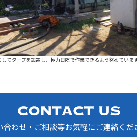
としてタープを設置し、極力日陰で作業できるよう努めていま
い合わせ・ご相談等お気軽にご連絡くだ