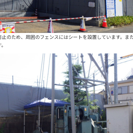
防止のため、周囲のフェンスにはシートを設置しています。ま
す。