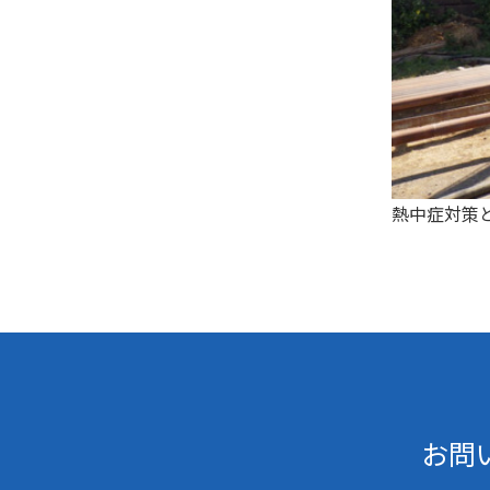
熱中症対策
お問