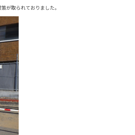
対策が取られておりました。