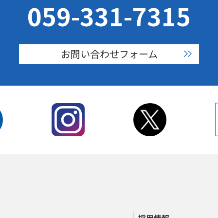
059-331-7315
お問い合わせフォーム