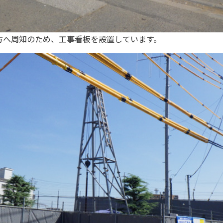
方へ周知のため、工事看板を設置しています。