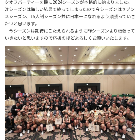
クオフパーティーを機に2024シーズンが本格的に始まりました。
昨シーズンは悔しい結果で終ってしまったので今シーズンはセブン
スシーズン、15人制シーズン共に日本一になれるよう頑張っていき
たいと思います。
今シーズンは期待にこたえられるように昨シーズンより頑張って
いきたいと思いますので応援のほどよろしくお願いいたします。