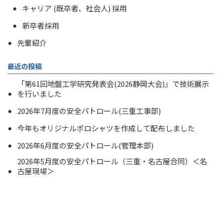
キャリア (既卒者、社会人) 採用
新卒者採用
先輩紹介
最近の投稿
「第61回地盤工学研究発表会(2026静岡大会)」で技術展示
を行いました
2026年7月度の安全パトロール(三重工事部)
今年もオリジナルポロシャツを作成して配布しました
2026年6月度の安全パトロール(管理本部)
2026年5月度の安全パトロール（三重・名古屋合同）＜名
古屋現場＞