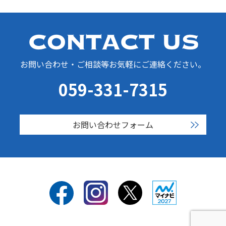
お問い合わせ・ご相談等お気軽にご連絡ください。
059-331-7315
お問い合わせフォーム