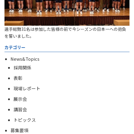
選手総勢31名は参加した皆様の前で今シーズンの日本一への抱負
を誓いました。
カテゴリー
News&Topics
採用関係
表彰
現場レポート
展示会
講習会
トピックス
募集要項