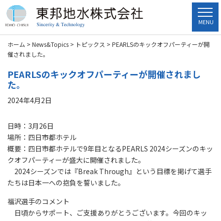
MENU
ホーム
>
News&Topics
>
トピックス
>
PEARLSのキックオフパーティーが開
催されました。
PEARLSのキックオフパーティーが開催されまし
た。
2024年4月2日
日時：3月26日
場所：四日市都ホテル
概要：四日市都ホテルで9年目となるPEARLS 2024シーズンのキッ
クオフパーティーが盛大に開催されました。
2024シーズンでは『Break Through』という目標を掲げて選手
たちは日本一への抱負を誓いました。
福沢選手のコメント
日頃からサポート、ご支援ありがとうございます。今回のキッ