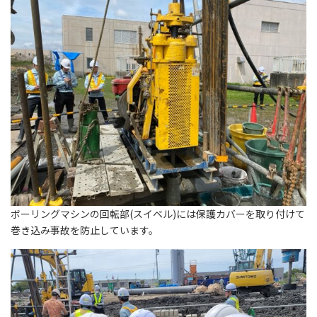
ボーリングマシンの回転部(スイベル)には保護カバーを取り付けて
巻き込み事故を防止しています。