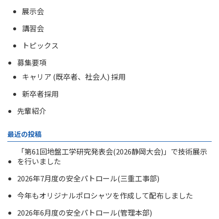
展示会
講習会
トピックス
募集要項
キャリア (既卒者、社会人) 採用
新卒者採用
先輩紹介
最近の投稿
「第61回地盤工学研究発表会(2026静岡大会)」で技術展示
を行いました
2026年7月度の安全パトロール(三重工事部)
今年もオリジナルポロシャツを作成して配布しました
2026年6月度の安全パトロール(管理本部)