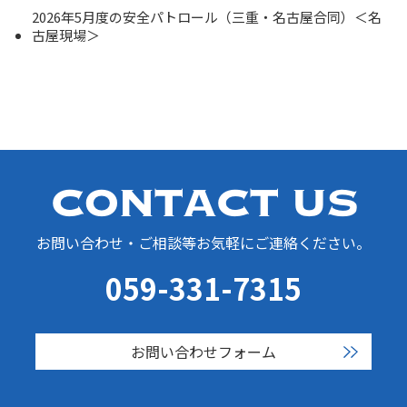
2026年5月度の安全パトロール（三重・名古屋合同）＜名
古屋現場＞
お問い合わせ・ご相談等お気軽にご連絡ください。
059-331-7315
お問い合わせフォーム