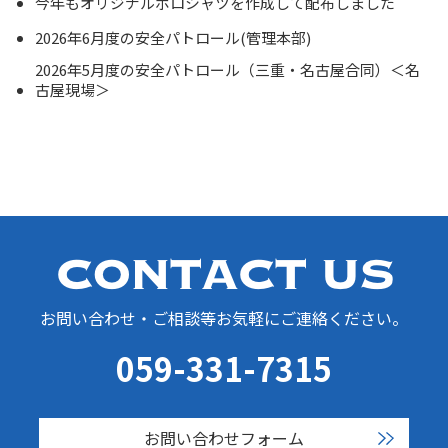
今年もオリジナルポロシャツを作成して配布しました
2026年6月度の安全パトロール(管理本部)
2026年5月度の安全パトロール（三重・名古屋合同）＜名
古屋現場＞
お問い合わせ・ご相談等お気軽にご連絡ください。
059-331-7315
お問い合わせフォーム