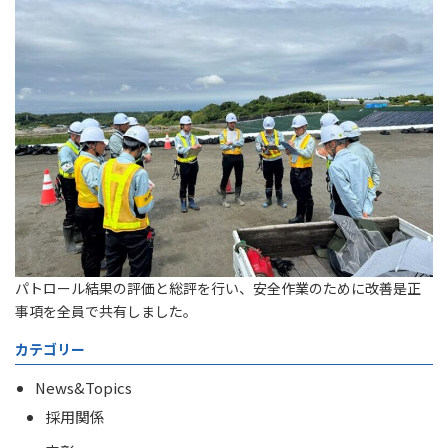
パトロール結果の評価と総評を行い、安全作業のために改善是正
事項を全員で共有しました。
カテゴリー
News&Topics
採用関係