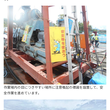
作業場内の目につきやすい場所に注意喚起の標識を設置して、安
全作業を進めています。