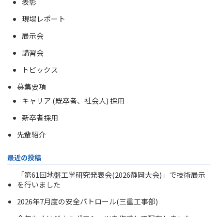
表彰
現場レポート
展示会
講習会
トピックス
募集要項
キャリア (既卒者、社会人) 採用
新卒者採用
先輩紹介
最近の投稿
「第61回地盤工学研究発表会(2026静岡大会)」で技術展示
を行いました
2026年7月度の安全パトロール(三重工事部)