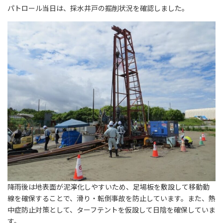
パトロール当日は、採水井戸の掘削状況を確認しました。
降雨後は地表面が泥濘化しやすいため、足場板を敷設して移動動
線を確保することで、滑り・転倒事故を防止しています。また、熱
中症防止対策として、ターフテントを仮設して日陰を確保していま
す。