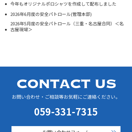
今年もオリジナルポロシャツを作成して配布しました
2026年6月度の安全パトロール(管理本部)
2026年5月度の安全パトロール（三重・名古屋合同）＜名
古屋現場＞
お問い合わせ・ご相談等お気軽にご連絡ください。
059-331-7315
お問い合わせフォーム