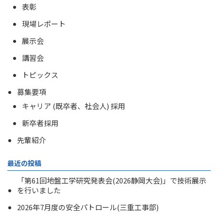
表彰
現場レポート
展示会
講習会
トピックス
募集要項
キャリア (既卒者、社会人) 採用
新卒者採用
先輩紹介
最近の投稿
「第61回地盤工学研究発表会(2026静岡大会)」で技術展示
を行いました
2026年7月度の安全パトロール(三重工事部)