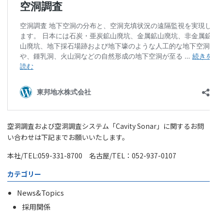
空洞調査および空洞調査システム「Cavity Sonar」に関するお問
い合わせは下記までお願いいたします。
本社/TEL:059-331-8700 名古屋/TEL：052-937-0107
カテゴリー
News&Topics
採用関係