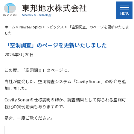
MENU
ホーム
>
News&Topics
>
トピックス
>
「空洞調査」のページを更新いたしま
した
「空洞調査」のページを更新いたしました
2024年8月20日
この度、「空洞調査」のページに、
当社が開発した、空洞調査システム「Cavity Sonar」の紹介を追
加しました。
Cavity Sonarの仕様説明のほか、調査結果として得られる空洞可
視化の実例動画もありますので、
是非、一度ご覧ください。