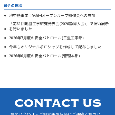
最近の投稿
地中熱事業：第5回オープンループ勉強会への参加
「第61回地盤工学研究発表会(2026静岡大会)」で技術展示
を行いました
2026年7月度の安全パトロール(三重工事部)
今年もオリジナルポロシャツを作成して配布しました
2026年6月度の安全パトロール(管理本部)
お問い合わせ・ご相談等お気軽にご連絡ください。