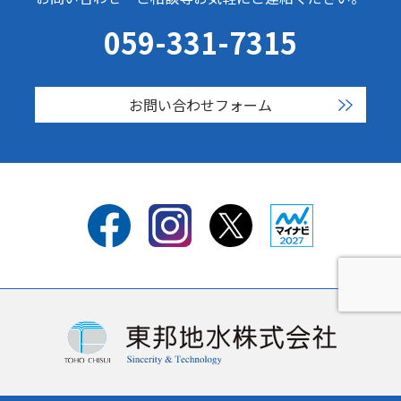
059-331-7315
お問い合わせフォーム