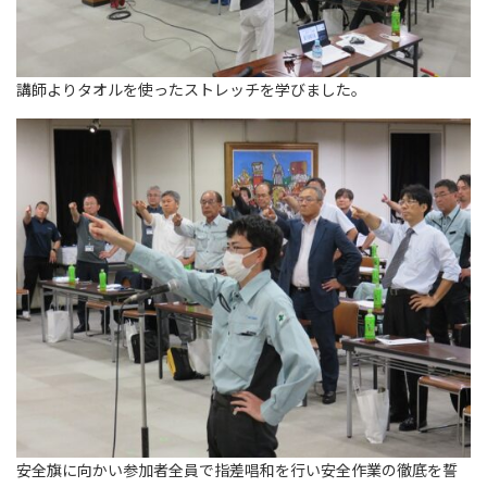
講師よりタオルを使ったストレッチを学びました。
安全旗に向かい参加者全員で指差唱和を行い安全作業の徹底を誓