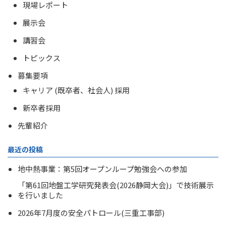
現場レポート
展示会
講習会
トピックス
募集要項
キャリア (既卒者、社会人) 採用
新卒者採用
先輩紹介
最近の投稿
地中熱事業：第5回オープンループ勉強会への参加
「第61回地盤工学研究発表会(2026静岡大会)」で技術展示
を行いました
2026年7月度の安全パトロール(三重工事部)