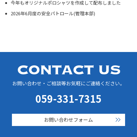
今年もオリジナルポロシャツを作成して配布しました
2026年6月度の安全パトロール(管理本部)
お問い合わせ・ご相談等お気軽にご連絡ください。
059-331-7315
お問い合わせフォーム