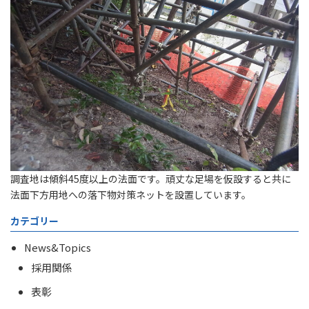
調査地は傾斜45度以上の法面です。頑丈な足場を仮設すると共に
法面下方用地への落下物対策ネットを設置しています。
カテゴリー
News&Topics
採用関係
表彰