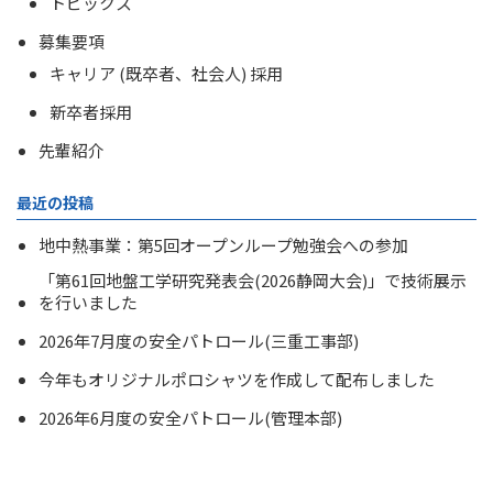
トピックス
募集要項
キャリア (既卒者、社会人) 採用
新卒者採用
先輩紹介
最近の投稿
地中熱事業：第5回オープンループ勉強会への参加
「第61回地盤工学研究発表会(2026静岡大会)」で技術展示
を行いました
2026年7月度の安全パトロール(三重工事部)
今年もオリジナルポロシャツを作成して配布しました
2026年6月度の安全パトロール(管理本部)