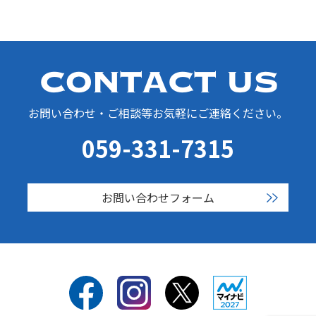
お問い合わせ・ご相談等お気軽にご連絡ください。
059-331-7315
お問い合わせフォーム