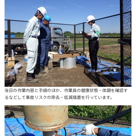
当日の作業内容と手順のほか、作業員の健康状態・体調を確認す
るなどして事故リスクの除去・低減措置を行っています。