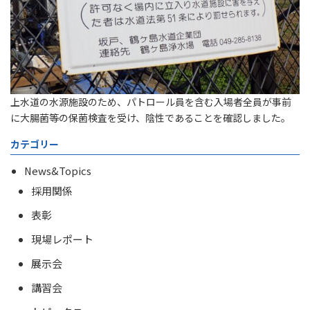
上水道の水源施設のため、パトロール員を含む入場者全員が事前
に大腸菌等の保菌検査を受け、陰性であることを確認しました。
カテゴリー
News&Topics
採用関係
表彰
現場レポート
展示会
講習会