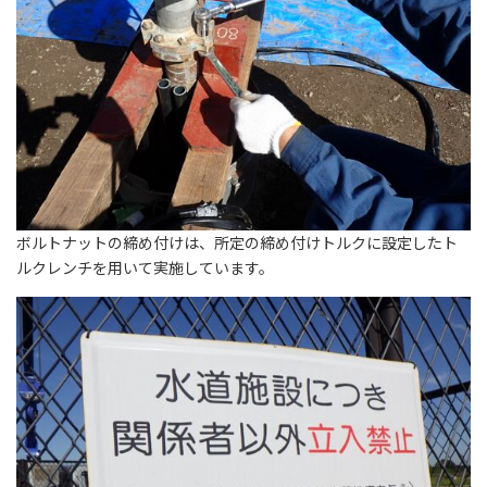
ボルトナットの締め付けは、所定の締め付けトルクに設定したト
ルクレンチを用いて実施しています。