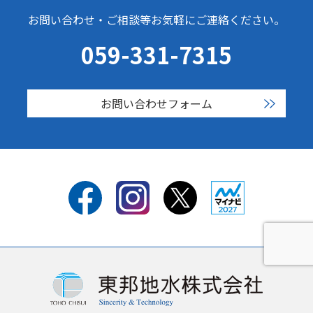
お問い合わせ・ご相談等お気軽にご連絡ください。
059-331-7315
お問い合わせフォーム