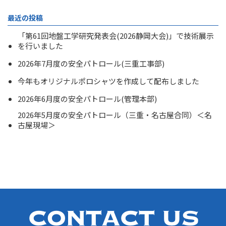
最近の投稿
「第61回地盤工学研究発表会(2026静岡大会)」で技術展示
を行いました
2026年7月度の安全パトロール(三重工事部)
今年もオリジナルポロシャツを作成して配布しました
2026年6月度の安全パトロール(管理本部)
2026年5月度の安全パトロール（三重・名古屋合同）＜名
古屋現場＞