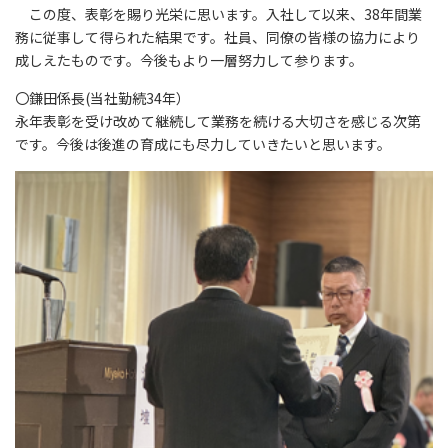
この度、表彰を賜り光栄に思います。入社して以来、38年間業
務に従事して得られた結果です。社員、同僚の皆様の協力により
成しえたものです。今後もより一層努力して参ります。
〇鎌田係長(当社勤続34年）
永年表彰を受け改めて継続して業務を続ける大切さを感じる次第
です。今後は後進の育成にも尽力していきたいと思います。