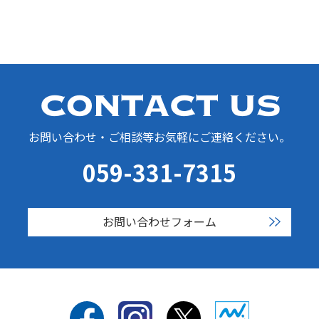
お問い合わせ・ご相談等お気軽にご連絡ください。
059-331-7315
お問い合わせフォーム