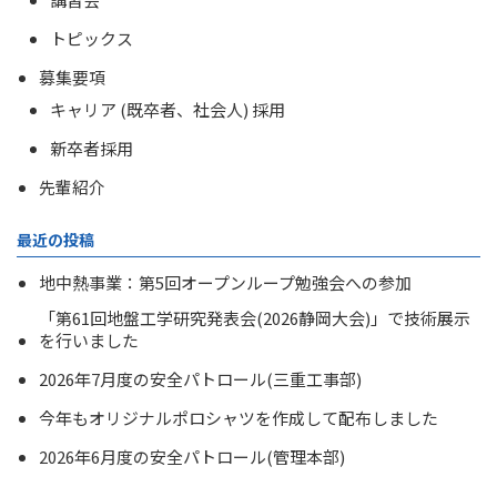
トピックス
募集要項
キャリア (既卒者、社会人) 採用
新卒者採用
先輩紹介
最近の投稿
地中熱事業：第5回オープンループ勉強会への参加
「第61回地盤工学研究発表会(2026静岡大会)」で技術展示
を行いました
2026年7月度の安全パトロール(三重工事部)
今年もオリジナルポロシャツを作成して配布しました
2026年6月度の安全パトロール(管理本部)