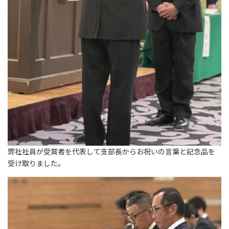
弊社社員が受賞者を代表して支部長からお祝いの言葉と記念品を
受け取りました。