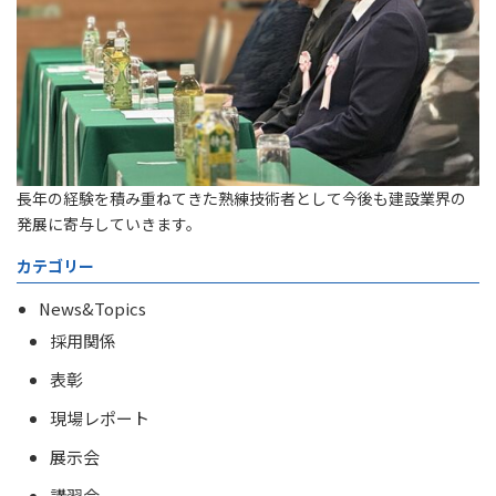
長年の経験を積み重ねてきた熟練技術者として今後も建設業界の
発展に寄与していきます。
カテゴリー
News&Topics
採用関係
表彰
現場レポート
展示会
講習会