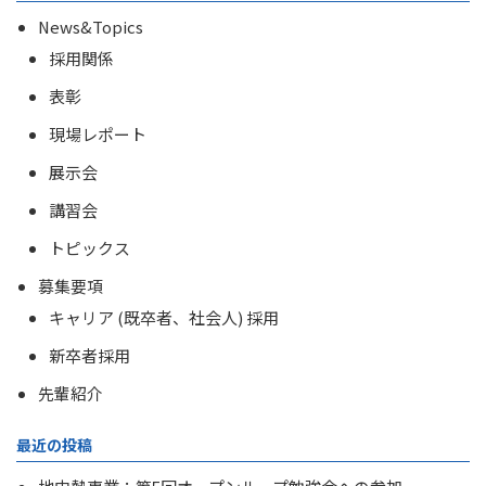
News&Topics
採用関係
表彰
現場レポート
展示会
講習会
トピックス
募集要項
キャリア (既卒者、社会人) 採用
新卒者採用
先輩紹介
最近の投稿