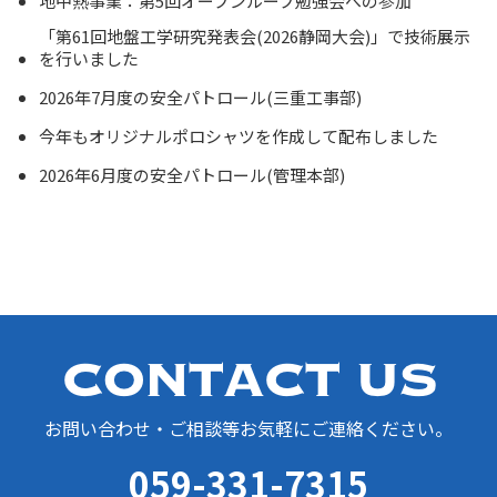
地中熱事業：第5回オープンループ勉強会への参加
「第61回地盤工学研究発表会(2026静岡大会)」で技術展示
を行いました
2026年7月度の安全パトロール(三重工事部)
今年もオリジナルポロシャツを作成して配布しました
2026年6月度の安全パトロール(管理本部)
お問い合わせ・ご相談等お気軽にご連絡ください。
059-331-7315