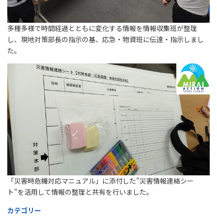
多種多様で時間経過とともに変化する情報を情報収集班が整理
し、現地対策部長の指示の基、応急・物資班に伝達・指示しまし
た。
「災害時危機対応マニュアル」に添付した”災害情報連絡シー
ト”を活用して情報の整理と共有を行いました。
カテゴリー