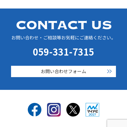
お問い合わせ・ご相談等お気軽にご連絡ください。
059-331-7315
お問い合わせフォーム