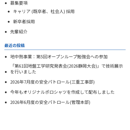
募集要項
キャリア (既卒者、社会人) 採用
新卒者採用
先輩紹介
最近の投稿
地中熱事業：第5回オープンループ勉強会への参加
「第61回地盤工学研究発表会(2026静岡大会)」で技術展示
を行いました
2026年7月度の安全パトロール(三重工事部)
今年もオリジナルポロシャツを作成して配布しました
2026年6月度の安全パトロール(管理本部)