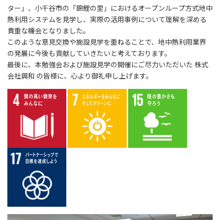
ター」、小千谷市の「錦鯉の里」におけるオープンループ方式地中
熱利用システムを見学し、実際の活用事例について理解を深める
貴重な機会となりました。
このような意見交換や施設見学を重ねることで、地中熱利用業界
の発展に今後も貢献していきたいと考えております。
最後に、本勉強会および施設見学の開催にご尽力いただいた 株式
会社興和 の皆様に、心より御礼申し上げます。