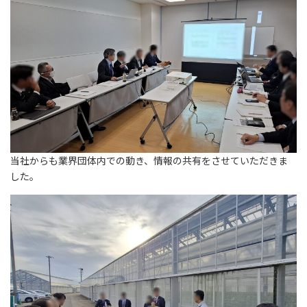
当社からも業界団体内での動き、情報の共有をさせていただきま
した。