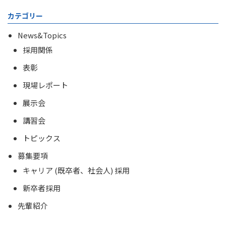
カテゴリー
News&Topics
採用関係
表彰
現場レポート
展示会
講習会
トピックス
募集要項
キャリア (既卒者、社会人) 採用
新卒者採用
先輩紹介