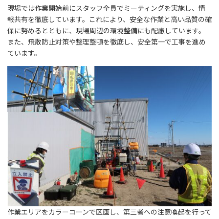
現場では作業開始前にスタッフ全員でミーティングを実施し、情
報共有を徹底しています。これにより、安全な作業と高い品質の確
保に努めるとともに、現場周辺の環境整備にも配慮しています。
また、飛散防止対策や整理整頓を徹底し、安全第一で工事を進め
ています。
作業エリアをカラーコーンで区画し、第三者への注意喚起を行って