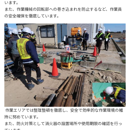
います。
また、作業機械の回転部への巻き込まれを防止するなど、作業員
の安全確保を徹底しています。
作業エリアでは整理整頓を徹底し、安全で効率的な作業環境の維
持に努めています。
また、防火対策として消火器の設置場所や使用期限の確認を行っ
ています。