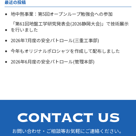
最近の投稿
地中熱事業：第5回オープンループ勉強会への参加
「第61回地盤工学研究発表会(2026静岡大会)」で技術展示
を行いました
2026年7月度の安全パトロール(三重工事部)
今年もオリジナルポロシャツを作成して配布しました
2026年6月度の安全パトロール(管理本部)
お問い合わせ・ご相談等お気軽にご連絡ください。