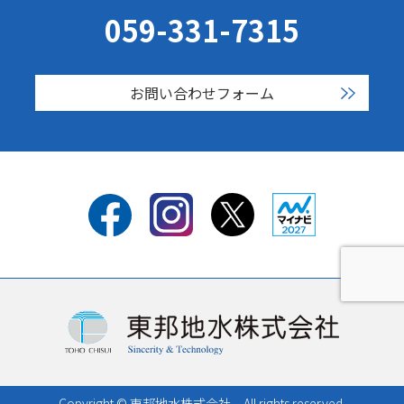
059-331-7315
お問い合わせフォーム
Copyright © 東邦地水株式会社 All rights reserved.