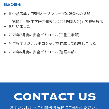
最近の投稿
地中熱事業：第5回オープンループ勉強会への参加
「第61回地盤工学研究発表会(2026静岡大会)」で技術展示
を行いました
2026年7月度の安全パトロール(三重工事部)
今年もオリジナルポロシャツを作成して配布しました
2026年6月度の安全パトロール(管理本部)
お問い合わせ・ご相談等お気軽にご連絡ください。