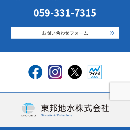
059-331-7315
お問い合わせフォーム