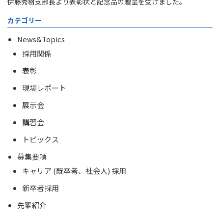
伊藤秀樹支部長より表彰状と記念品の贈呈を受けました。
カテゴリー
News&Topics
採用関係
表彰
現場レポート
展示会
講習会
トピックス
募集要項
キャリア (既卒者、社会人) 採用
新卒者採用
先輩紹介