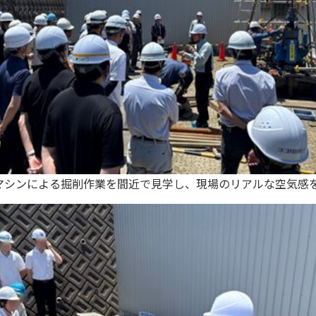
マシンによる掘削作業を間近で見学し、現場のリアルな空気感