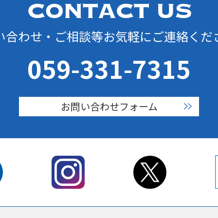
い合わせ・ご相談等お気軽にご連絡くだ
059-331-7315
お問い合わせフォーム