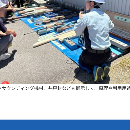
やサウンディング機材、井戸材なども展示して、原理や利用用