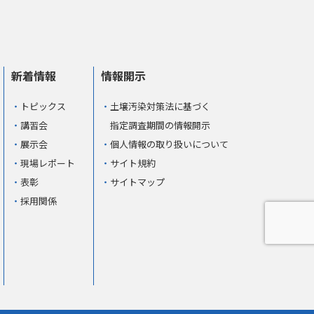
新着情報
情報開示
トピックス
土壌汚染対策法に基づく
講習会
指定調査期間の情報開示
展示会
個人情報の取り扱いについて
現場レポート
サイト規約
表彰
サイトマップ
採用関係