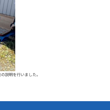
途の説明を行いました。