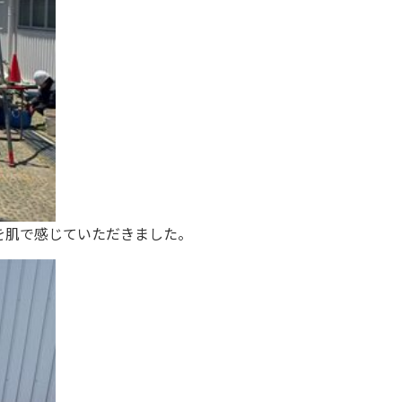
を肌で感じていただきました。