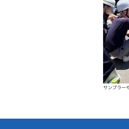
サンプラー