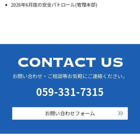
2026年6月度の安全パトロール(管理本部)
お問い合わせ・ご相談等お気軽にご連絡ください。
059-331-7315
お問い合わせフォーム