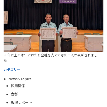
30年以上の永年にわたり会社を支えてきた二人が表彰されまし
た。
カテゴリー
News&Topics
採用関係
表彰
現場レポート