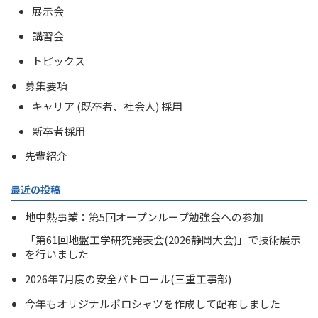
展示会
講習会
トピックス
募集要項
キャリア (既卒者、社会人) 採用
新卒者採用
先輩紹介
最近の投稿
地中熱事業：第5回オープンループ勉強会への参加
「第61回地盤工学研究発表会(2026静岡大会)」で技術展示
を行いました
2026年7月度の安全パトロール(三重工事部)
今年もオリジナルポロシャツを作成して配布しました