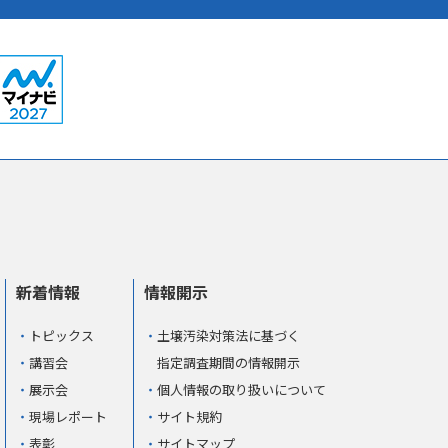
新着情報
情報開示
トピックス
土壌汚染対策法に基づく
講習会
指定調査期間の情報開示
展示会
個人情報の取り扱いについて
現場レポート
サイト規約
表彰
サイトマップ