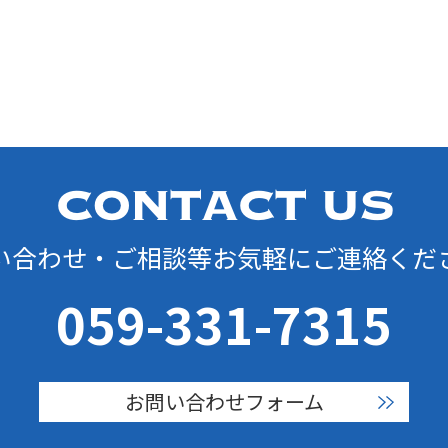
い合わせ・ご相談等お気軽にご連絡くだ
059-331-7315
お問い合わせフォーム