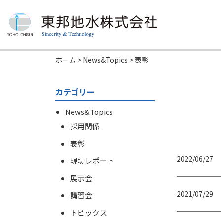
ホーム
>
News&Topics
>
表彰
カテゴリー
News&Topics
採用関係
表彰
2022/06/27
現場レポート
展示会
2021/07/29
講習会
トピックス