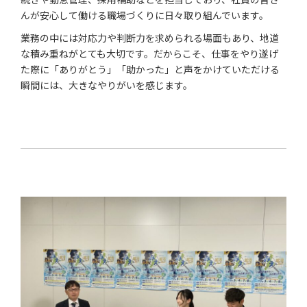
んが安心して働ける職場づくりに日々取り組んでいます。
業務の中には対応力や判断力を求められる場面もあり、地道
な積み重ねがとても大切です。だからこそ、仕事をやり遂げ
た際に「ありがとう」「助かった」と声をかけていただける
瞬間には、大きなやりがいを感じます。