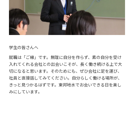
学生の皆さんへ
就職は「ご縁」です。無理に自分を作らず、素の自分を受け
入れてくれる会社との出会いこそが、長く働き続ける上で大
切になると思います。そのためにも、ぜひ会社に足を運び、
社員と直接話してみてください。自分らしく働ける場所が、
きっと見つかるはずです。東邦地水でお会いできる日を楽し
みにしています。