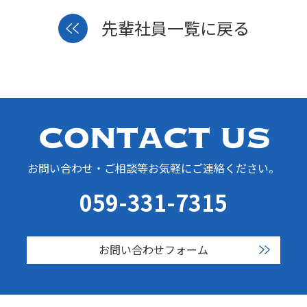
先輩社員一覧に戻る
お問い合わせ・ご相談等お気軽にご連絡ください。
059-331-7315
お問い合わせフォーム