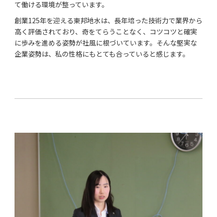
て働ける環境が整っています。
創業125年を迎える東邦地水は、長年培った技術力で業界から
高く評価されており、奇をてらうことなく、コツコツと確実
に歩みを進める姿勢が社風に根づいています。そんな堅実な
企業姿勢は、私の性格にもとても合っていると感じます。