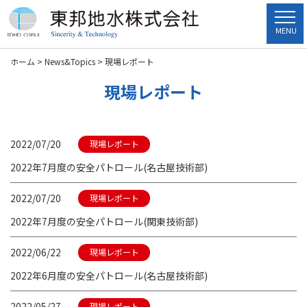
MENU
ホーム
>
News&Topics
>
現場レポート
現場レポート
2022/07/20
現場レポート
2022年7月度の安全パトロール(名古屋技術部)
2022/07/20
現場レポート
2022年7月度の安全パトロール(関東技術部)
2022/06/22
現場レポート
2022年6月度の安全パトロール(名古屋技術部)
2022/05/27
現場レポート