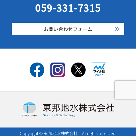
059-331-7315
お問い合わせフォーム
Copyright © 東邦地水株式会社 All rights reserved.