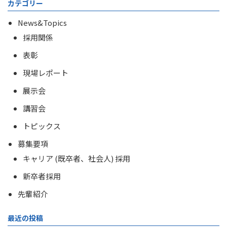
カテゴリー
News&Topics
採用関係
表彰
現場レポート
展示会
講習会
トピックス
募集要項
キャリア (既卒者、社会人) 採用
新卒者採用
先輩紹介
最近の投稿