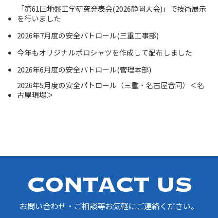
「第61回地盤工学研究発表会(2026静岡大会)」で技術展示
を行いました
2026年7月度の安全パトロール(三重工事部)
今年もオリジナルポロシャツを作成して配布しました
2026年6月度の安全パトロール(管理本部)
2026年5月度の安全パトロール（三重・名古屋合同）＜名
古屋現場＞
お問い合わせ・ご相談等お気軽にご連絡ください。