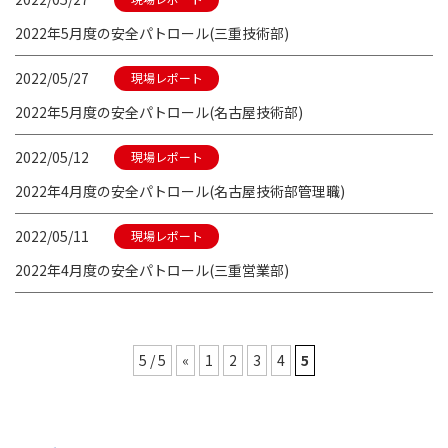
2022年5月度の安全パトロール(三重技術部)
2022/05/27
現場レポート
2022年5月度の安全パトロール(名古屋技術部)
2022/05/12
現場レポート
2022年4月度の安全パトロール(名古屋技術部管理職)
2022/05/11
現場レポート
2022年4月度の安全パトロール(三重営業部)
5 / 5
«
1
2
3
4
5