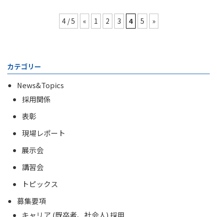
4 / 5
«
1
2
3
4
5
»
カテゴリー
News&Topics
採用関係
表彰
現場レポート
展示会
講習会
トピックス
募集要項
キャリア (既卒者、社会人) 採用