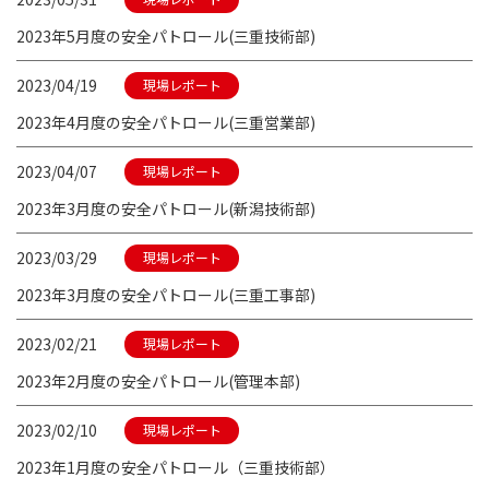
2023年5月度の安全パトロール(三重技術部)
2023/04/19
現場レポート
2023年4月度の安全パトロール(三重営業部)
2023/04/07
現場レポート
2023年3月度の安全パトロール(新潟技術部)
2023/03/29
現場レポート
2023年3月度の安全パトロール(三重工事部)
2023/02/21
現場レポート
2023年2月度の安全パトロール(管理本部)
2023/02/10
現場レポート
2023年1月度の安全パトロール（三重技術部）