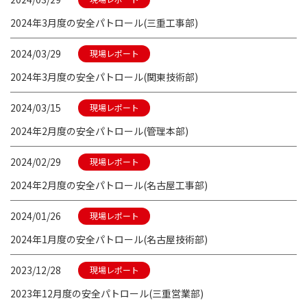
2024年3月度の安全パトロール(三重工事部)
2024/03/29
現場レポート
2024年3月度の安全パトロール(関東技術部)
2024/03/15
現場レポート
2024年2月度の安全パトロール(管理本部)
2024/02/29
現場レポート
2024年2月度の安全パトロール(名古屋工事部)
2024/01/26
現場レポート
2024年1月度の安全パトロール(名古屋技術部)
2023/12/28
現場レポート
2023年12月度の安全パトロール(三重営業部)