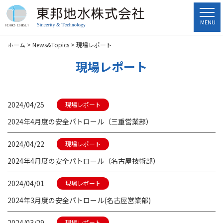
MENU
ホーム
>
News&Topics
>
現場レポート
現場レポート
2024/04/25
現場レポート
2024年4月度の安全パトロール（三重営業部）
2024/04/22
現場レポート
2024年4月度の安全パトロール（名古屋技術部）
2024/04/01
現場レポート
2024年3月度の安全パトロール(名古屋営業部)
2024/03/29
現場レポート