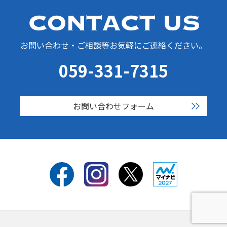
お問い合わせ・ご相談等お気軽にご連絡ください。
059-331-7315
お問い合わせフォーム