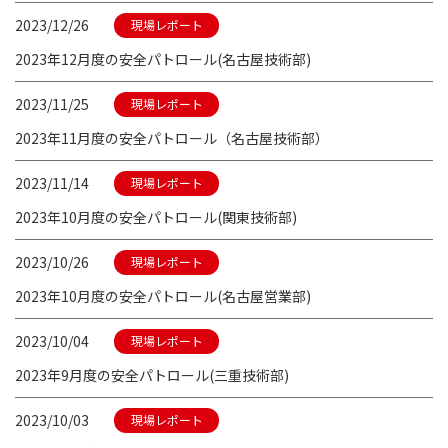
2023/12/26
現場レポート
2023年12月度の安全パトロール(名古屋技術部)
2023/11/25
現場レポート
2023年11月度の安全パトロール（名古屋技術部）
2023/11/14
現場レポート
2023年10月度の安全パトロール(関東技術部)
2023/10/26
現場レポート
2023年10月度の安全パトロール(名古屋営業部)
2023/10/04
現場レポート
2023年9月度の安全パトロール(三重技術部)
2023/10/03
現場レポート