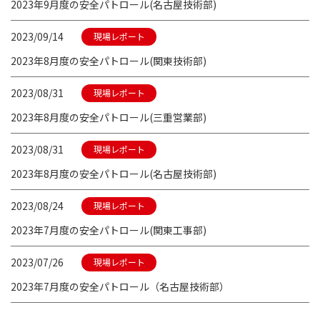
2023年9月度の安全パトロール(名古屋技術部)
2023/09/14
現場レポート
2023年8月度の安全パトロール(関東技術部)
2023/08/31
現場レポート
2023年8月度の安全パトロール(三重営業部)
2023/08/31
現場レポート
2023年8月度の安全パトロール(名古屋技術部)
2023/08/24
現場レポート
2023年7月度の安全パトロール(関東工事部)
2023/07/26
現場レポート
2023年7月度の安全パトロール（名古屋技術部）