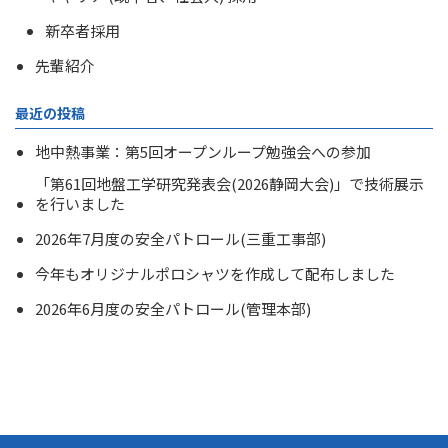
新卒者採用
先輩紹介
最近の投稿
地中熱事業：第5回オープンループ勉強会への参加
「第61回地盤工学研究発表会(2026静岡大会)」で技術展示
を行いました
2026年7月度の安全パトロール(三重工事部)
今年もオリジナルポロシャツを作成して配布しました
2026年6月度の安全パトロール(管理本部)